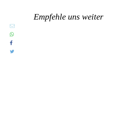
Empfehle uns weiter