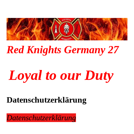
Red Knights Germany 27
Loyal to our Duty
Datenschutzerklärung
Datenschutzerklärung
Cookies