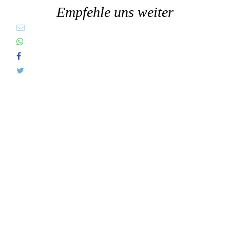
Empfehle uns weiter