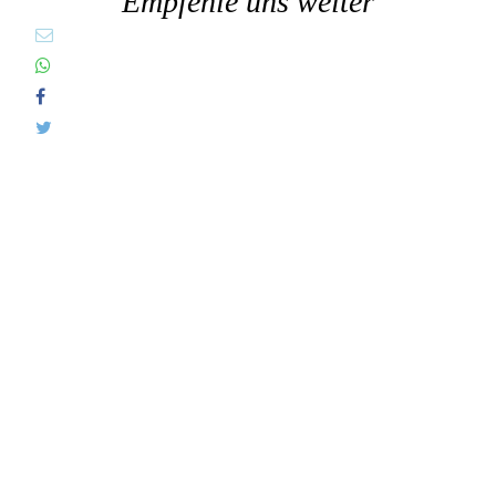
Empfehle uns weiter