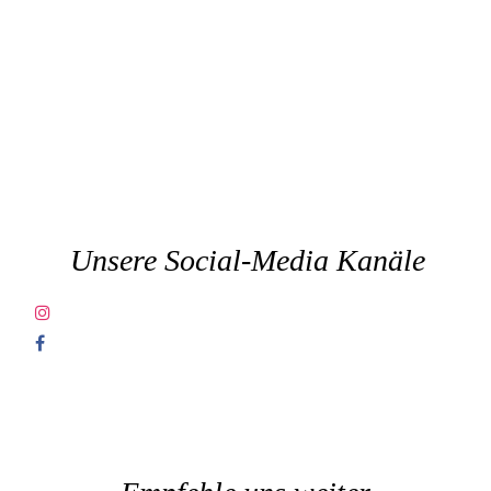
Unsere Social-Media Kanäle