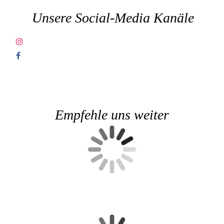
Unsere Social-Media Kanäle
Empfehle uns weiter