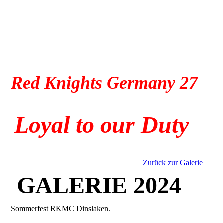
Red Knights Germany 27
Loyal to our Duty
Zurück zur Galerie
GALERIE 2024
Sommerfest RKMC Dinslaken.