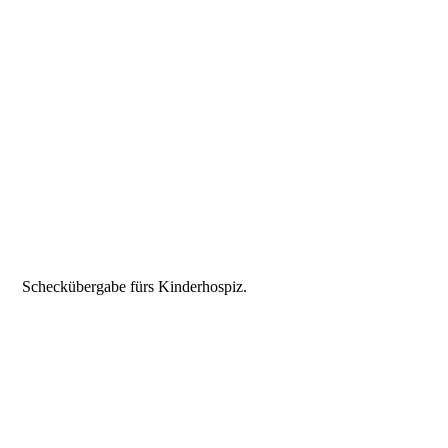
Scheckübergabe fürs Kinderhospiz.