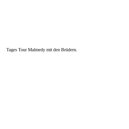
Tages Tour Malmedy mit den Brüdern.