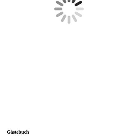
Gästebuch